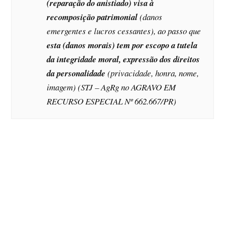
(reparação do anistiado) visa à
recomposição patrimonial
(danos
emergentes e lucros cessantes), ao passo que
esta (danos morais) tem por escopo a tutela
da integridade moral, expressão dos direitos
da personalidade
(privacidade, honra, nome,
imagem) (STJ – AgRg no AGRAVO EM
RECURSO ESPECIAL Nº 662.667/PR)