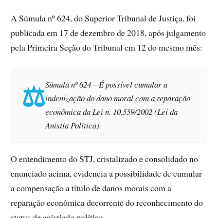
A Súmula nº 624, do Superior Tribunal de Justiça, foi
publicada em 17 de dezembro de 2018, após julgamento
pela Primeira Seção do Tribunal em 12 do mesmo mês:
Súmula nº 624 – É possível cumular a
indenização do dano moral com a reparação
econômica da Lei n. 10.559/2002 (Lei da
Anistia Política).
O entendimento do STJ, cristalizado e consolidado no
enunciado acima, evidencia a possibilidade de cumular
a compensação a título de danos morais com a
reparação econômica decorrente do reconhecimento do
status de anistiado político.