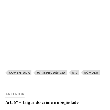
COMENTADA
JURISPRUDÊNCIA
STJ
SÚMULA
ANTERIOR
Art. 6º – Lugar do crime e ubiquidade