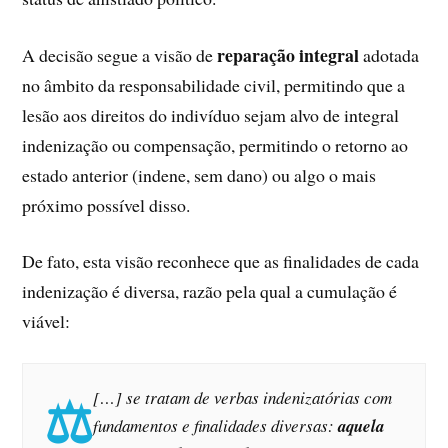
reparação integral
A decisão segue a visão de
adotada
no âmbito da responsabilidade civil, permitindo que a
lesão aos direitos do indivíduo sejam alvo de integral
indenização ou compensação, permitindo o retorno ao
estado anterior (indene, sem dano) ou algo o mais
próximo possível disso.
De fato, esta visão reconhece que as finalidades de cada
indenização é diversa, razão pela qual a cumulação é
viável:
[…] se tratam de verbas indenizatórias com
fundamentos e finalidades diversas:
aquela