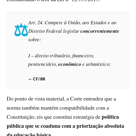
Art. 24. Compete à União, aos Estados e ao
Distrito Federal legislar
concorrentemente
sobre:
I – direito tributário, financeiro,
penitenciário,
econômico
e urbanístico;
CF/88
Do ponto de vista material, a Corte entendeu que a
norma também mantém compatibilidade com a
política
Constituição, eis que constitui estratégia de
pública que se coaduna com a priorização absoluta
da educação básica
.