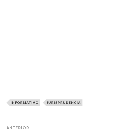
INFORMATIVO
JURISPRUDÊNCIA
ANTERIOR