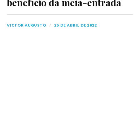
benefício da meia-entrada
VICTOR AUGUSTO
25 DE ABRIL DE 2022