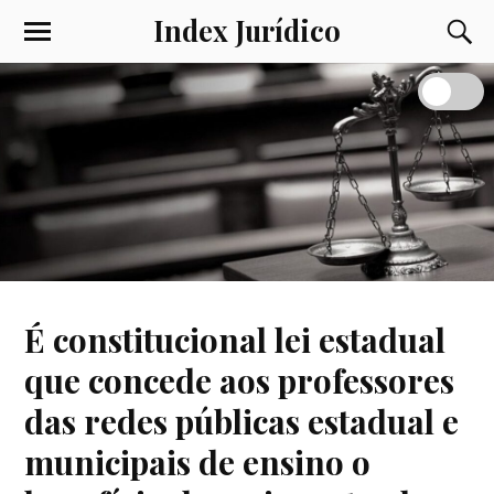
Index Jurídico
É constitucional lei estadual
que concede aos professores
das redes públicas estadual e
municipais de ensino o