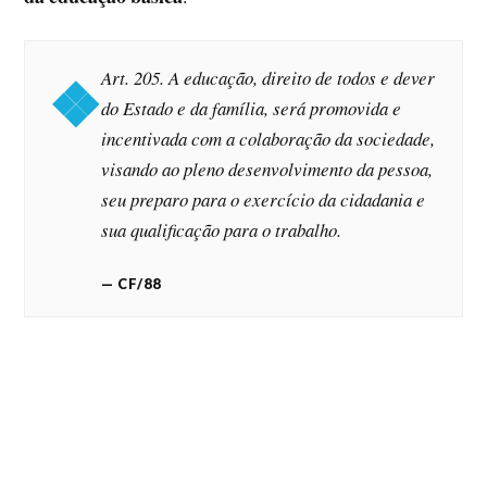
Art. 205. A educação, direito de todos e dever
do Estado e da família, será promovida e
incentivada com a colaboração da sociedade,
visando ao pleno desenvolvimento da pessoa,
seu preparo para o exercício da cidadania e
sua qualificação para o trabalho.
CF/88