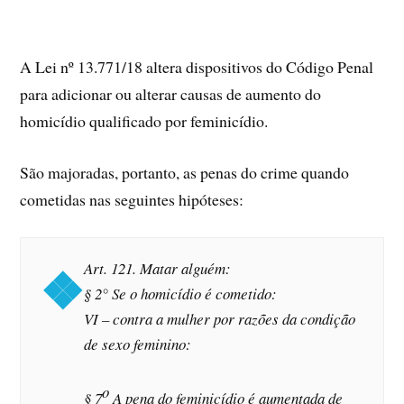
A Lei nº 13.771/18 altera dispositivos do Código Penal
para adicionar ou alterar causas de aumento do
homicídio qualificado por feminicídio.
São majoradas, portanto, as penas do crime quando
cometidas nas seguintes hipóteses:
Art. 121. Matar alguém:
§ 2° Se o homicídio é cometido:
VI – contra a mulher por razões da condição
de sexo feminino:
o
§ 7
A pena do feminicídio é aumentada de