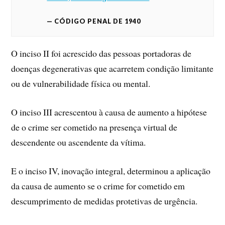
CÓDIGO PENAL DE 1940
O inciso II foi acrescido das pessoas portadoras de
doenças degenerativas que acarretem condição limitante
ou de vulnerabilidade física ou mental.
O inciso III acrescentou à causa de aumento a hipótese
de o crime ser cometido na presença virtual de
descendente ou ascendente da vítima.
E o inciso IV, inovação integral, determinou a aplicação
da causa de aumento se o crime for cometido em
descumprimento de medidas protetivas de urgência.