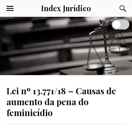
Index Jurídico
Lei nº 13.771/18 – Causas de
aumento da pena do
feminicídio