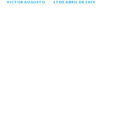
VICTOR AUGUSTO
17 DE ABRIL DE 2019