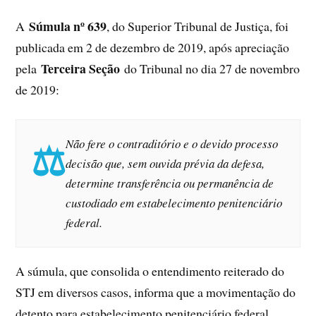
Súmula nº 639
A
, do Superior Tribunal de Justiça, foi
publicada em 2 de dezembro de 2019, após apreciação
Terceira Seção
pela
do Tribunal no dia 27 de novembro
de 2019:
Não fere o contraditório e o devido processo
decisão que, sem ouvida prévia da defesa,
determine transferência ou permanência de
custodiado em estabelecimento penitenciário
federal.
A súmula, que consolida o entendimento reiterado do
STJ em diversos casos, informa que a movimentação do
detento para estabelecimento penitenciário federal