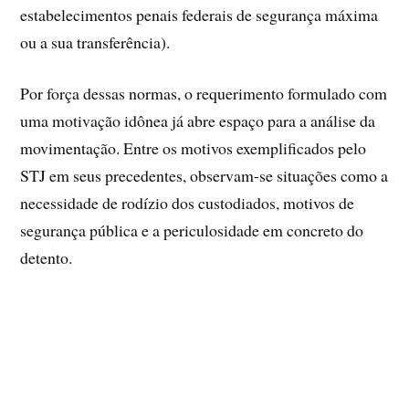
estabelecimentos penais federais de segurança máxima
ou a sua transferência).
Por força dessas normas, o requerimento formulado com
uma motivação idônea já abre espaço para a análise da
movimentação. Entre os motivos exemplificados pelo
STJ em seus precedentes, observam-se situações como a
necessidade de rodízio dos custodiados, motivos de
segurança pública e a periculosidade em concreto do
detento.