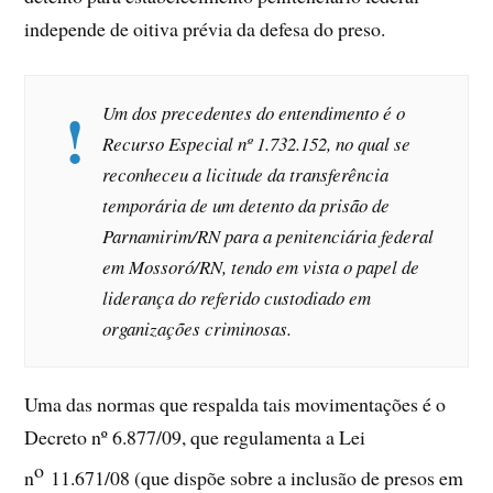
independe de oitiva prévia da defesa do preso.
Um dos precedentes do entendimento é o
Recurso Especial nº 1.732.152, no qual se
reconheceu a licitude da transferência
temporária de um detento da prisão de
Parnamirim/RN para a penitenciária federal
em Mossoró/RN, tendo em vista o papel de
liderança do referido custodiado em
organizações criminosas.
Uma das normas que respalda tais movimentações é o
Decreto nº 6.877/09, que regulamenta a Lei
o
n
11.671/08 (que dispõe sobre a inclusão de presos em